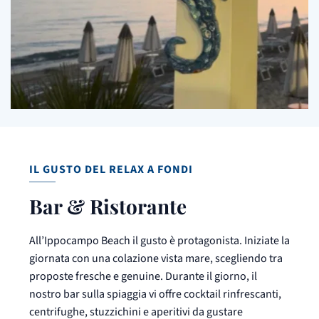
IL GUSTO DEL RELAX A FONDI
Bar & Ristorante
All’Ippocampo Beach il gusto è protagonista. Iniziate la
giornata con una colazione vista mare, scegliendo tra
proposte fresche e genuine. Durante il giorno, il
nostro bar sulla spiaggia vi offre cocktail rinfrescanti,
centrifughe, stuzzichini e aperitivi da gustare