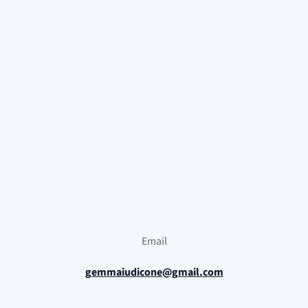
Email
gemmaiudicone@gmail.com