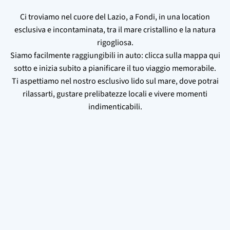
Ci troviamo nel cuore del Lazio, a Fondi, in una location
esclusiva e incontaminata, tra il mare cristallino e la natura
rigogliosa.
Siamo facilmente raggiungibili in auto: clicca sulla mappa qui
sotto e inizia subito a pianificare il tuo viaggio memorabile.
Ti aspettiamo nel nostro esclusivo lido sul mare, dove potrai
rilassarti, gustare prelibatezze locali e vivere momenti
indimenticabili.