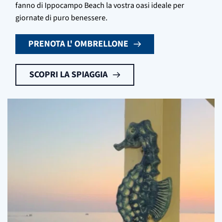
fanno di Ippocampo Beach la vostra oasi ideale per
giornate di puro benessere.
PRENOTA L' OMBRELLONE
SCOPRI LA SPIAGGIA