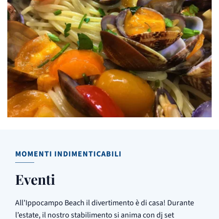
MOMENTI INDIMENTICABILI
Eventi
All’Ippocampo Beach il divertimento è di casa! Durante
l’estate, il nostro stabilimento si anima con dj set