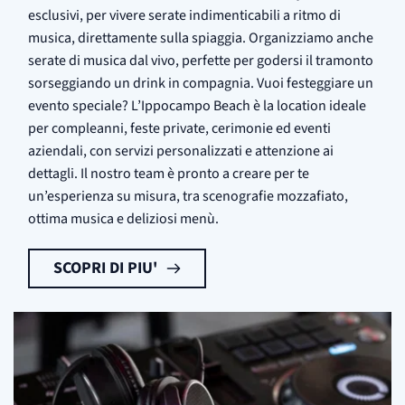
esclusivi, per vivere serate indimenticabili a ritmo di
musica, direttamente sulla spiaggia. Organizziamo anche
serate di musica dal vivo, perfette per godersi il tramonto
sorseggiando un drink in compagnia. Vuoi festeggiare un
evento speciale? L’Ippocampo Beach è la location ideale
per compleanni, feste private, cerimonie ed eventi
aziendali, con servizi personalizzati e attenzione ai
dettagli. Il nostro team è pronto a creare per te
un’esperienza su misura, tra scenografie mozzafiato,
ottima musica e deliziosi menù.
SCOPRI DI PIU'