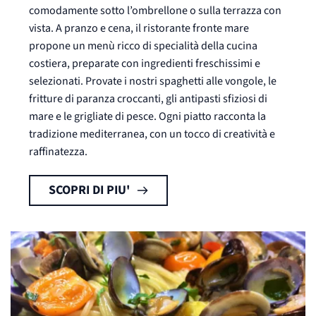
comodamente sotto l’ombrellone o sulla terrazza con
vista. A pranzo e cena, il ristorante fronte mare
propone un menù ricco di specialità della cucina
costiera, preparate con ingredienti freschissimi e
selezionati. Provate i nostri spaghetti alle vongole, le
fritture di paranza croccanti, gli antipasti sfiziosi di
mare e le grigliate di pesce. Ogni piatto racconta la
tradizione mediterranea, con un tocco di creatività e
raffinatezza.
SCOPRI DI PIU'