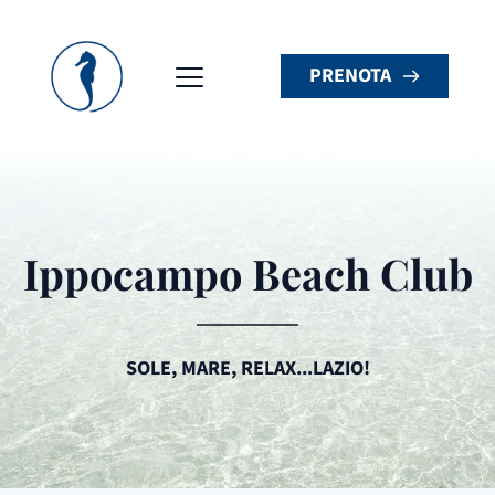
PRENOTA
Ippocampo Beach Club
SOLE, MARE, RELAX...LAZIO!