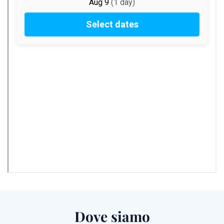
Dove siamo